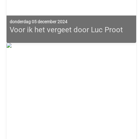
donderdag 05 december 2024
Voor ik het vergeet door Luc Proot