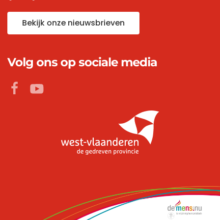
Bekijk onze nieuwsbrieven
Volg ons op sociale media