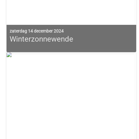
zaterdag 14 december 2024
Winterzonnewende