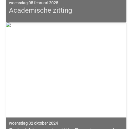
woensdag 05 februari 2025
Academische zitting
woensdag 02 oktober 2024