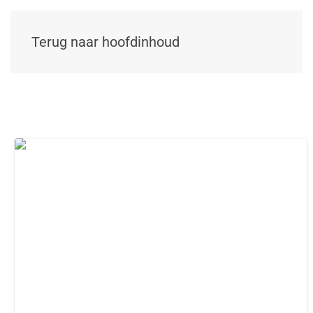
Terug naar hoofdinhoud