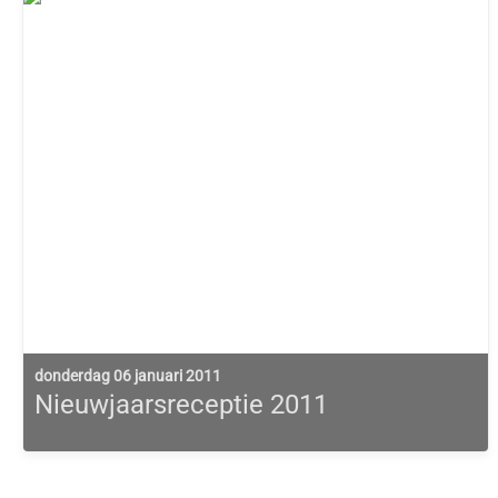
donderdag 06 januari 2011
Nieuwjaarsreceptie 2011