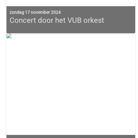
zondag 17 november 2024
Concert door het VUB orkest