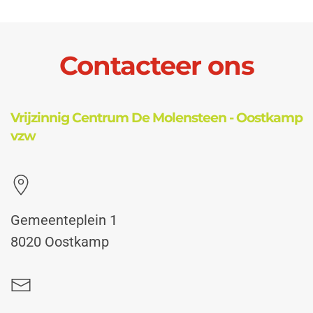
Contacteer ons
Vrijzinnig Centrum De Molensteen - Oostkamp
vzw
Gemeenteplein 1
8020 Oostkamp