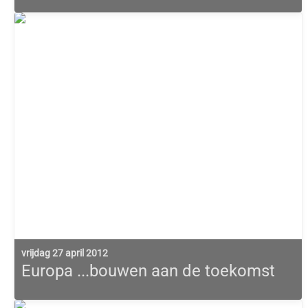
vrijdag 27 april 2012
Europa ...bouwen aan de toekomst