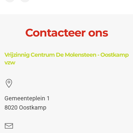
Contacteer ons
Vrijzinnig Centrum De Molensteen - Oostkamp
vzw
Gemeenteplein 1
8020 Oostkamp