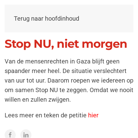
Terug naar hoofdinhoud
Stop NU, niet morgen
Van de mensenrechten in Gaza blijft geen
spaander meer heel. De situatie verslechtert
van uur tot uur. Daarom roepen we iedereen op
om samen Stop NU te zeggen. Omdat we nooit
willen en zullen zwijgen.
Lees meer en teken de petitie
hier